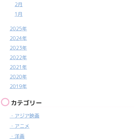
2月
1月
2025年
2024年
2023年
2022年
2021年
2020年
2019年
カテゴリー
・アジア映画
・アニメ
・洋画