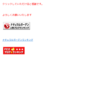
クリックしていただけると感謝です。
よろしくお願いいたします
ナチュラルガーデンランキング