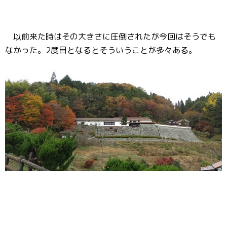
以前来た時はその大きさに圧倒されたが今回はそうでも
なかった。2度目となるとそういうことが多々ある。