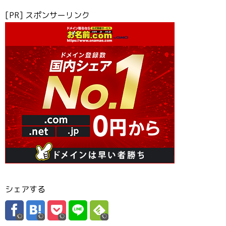
[PR] スポンサーリンク
シェアする