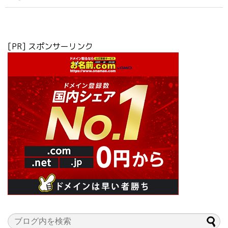
[PR] スポンサーリンク