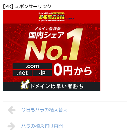
[PR] スポンサーリンク
今日もバラの植え替え
バラの植え付け再開