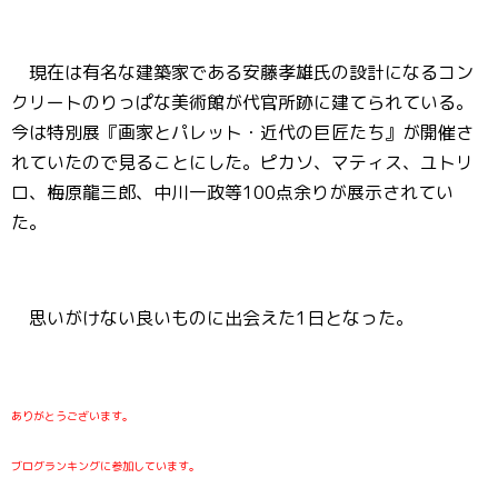
現在は有名な建築家である安藤孝雄氏の設計になるコン
クリートのりっぱな美術館が代官所跡に建てられている。
今は特別展『画家とパレット・近代の巨匠たち』が開催さ
れていたので見ることにした。ピカソ、マティス、ユトリ
ロ、梅原龍三郎、中川一政等100点余りが展示されてい
た。
思いがけない良いものに出会えた1日となった。
ありがとうございます。
ブログランキングに参加しています。