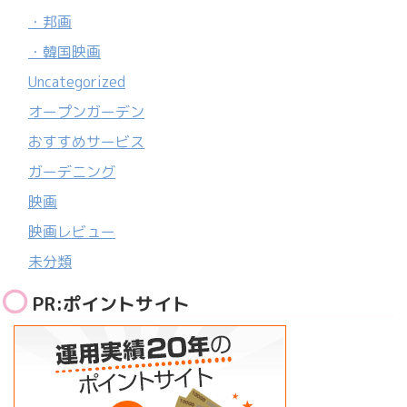
・邦画
・韓国映画
Uncategorized
オープンガーデン
おすすめサービス
ガーデニング
映画
映画レビュー
未分類
PR:ポイントサイト