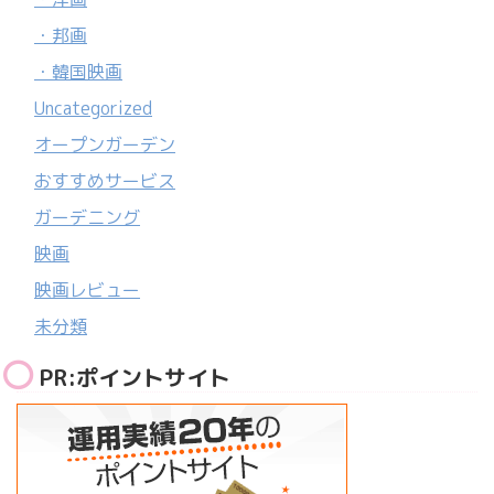
・邦画
・韓国映画
Uncategorized
オープンガーデン
おすすめサービス
ガーデニング
映画
映画レビュー
未分類
PR:ポイントサイト