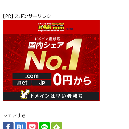
[PR] スポンサーリンク
シェアする