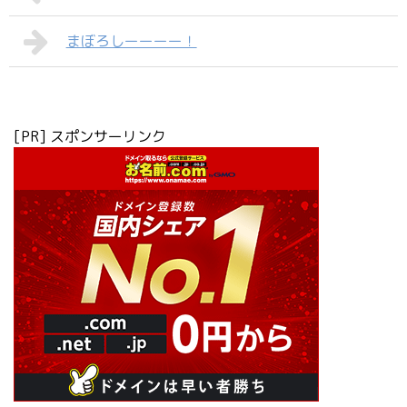
まぼろしーーーー！
[PR] スポンサーリンク