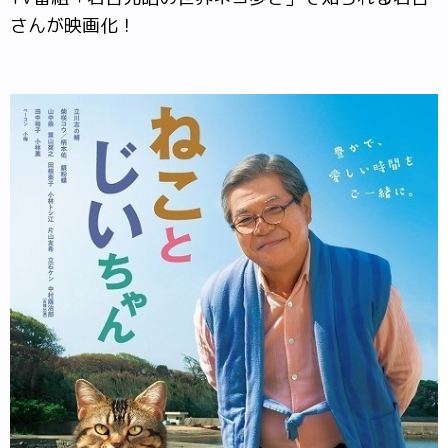
さんが映画化！