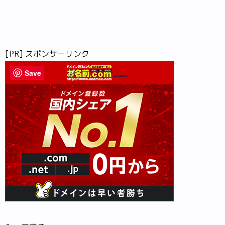
[PR] スポンサーリンク
Save