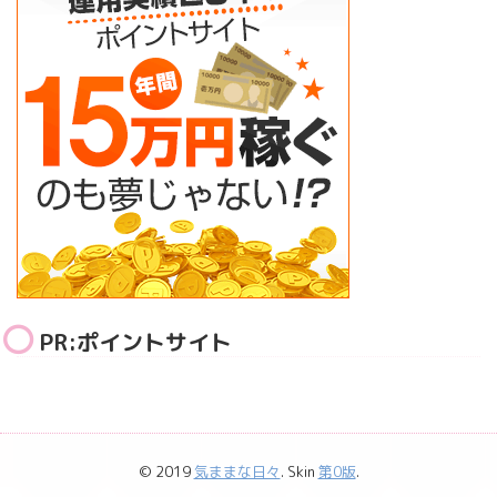
PR:ポイントサイト
© 2019
気ままな日々
. Skin
第0版
.