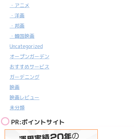
・アニメ
・洋画
・邦画
・韓国映画
Uncategorized
オープンガーデン
おすすめサービス
ガーデニング
映画
映画レビュー
未分類
PR:ポイントサイト