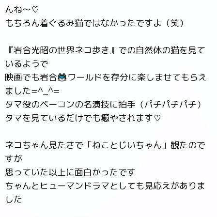
んね～♡
もちろん着ぐるみ猫ではなかったですよ（笑）
『岩合光昭の世界ネコ歩き』での自然体の猫を見て
いるようで
映画でも岩合
ワールドを存分に楽しませてもらえ
ました=^_^=
タマ役のベーコンの名演技に拍手（パチパチパチ）
タマを見ているだけでも癒やされます♡
ネコちゃん見たさで「ねことじいちゃん」観たので
すが
思っていた以上に面白かったです
ちゃんとヒューマンドラマとしても見応えがありま
した