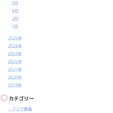
5月
4月
2月
1月
2025年
2024年
2023年
2022年
2021年
2020年
2019年
カテゴリー
・アジア映画