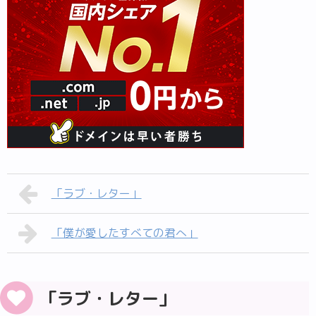
「ラブ・レター」
「僕が愛したすべての君へ」
「ラブ・レター」