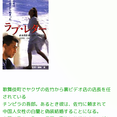
歌舞伎町でヤクザの佐竹から裏ビデオ店の店長を任
されている
チンピラの吾郎。あるとき彼は、佐竹に頼まれて
中国人女性の白蘭と偽装結婚することになる。