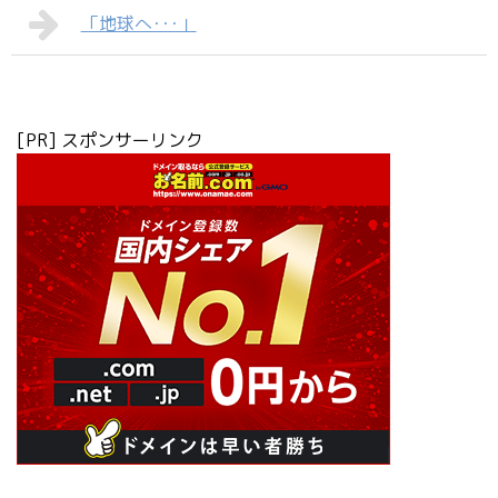
「地球へ･･･」
[PR] スポンサーリンク