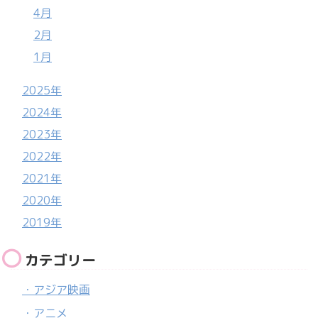
4月
2月
1月
2025年
2024年
2023年
2022年
2021年
2020年
2019年
カテゴリー
・アジア映画
・アニメ