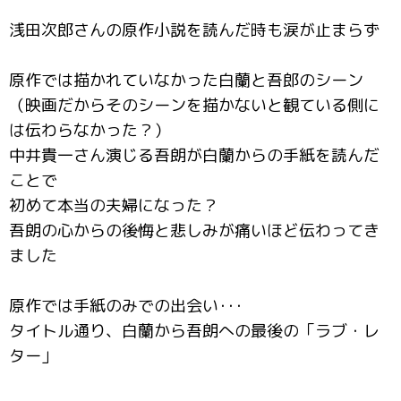
浅田次郎さんの原作小説を読んだ時も涙が止まらず
原作では描かれていなかった白蘭と吾郎のシーン
（映画だからそのシーンを描かないと観ている側に
は伝わらなかった？）
中井貴一さん演じる吾朗が白蘭からの手紙を読んだ
ことで
初めて本当の夫婦になった？
吾朗の心からの後悔と悲しみが痛いほど伝わってき
ました
原作では手紙のみでの出会い･･･
タイトル通り、白蘭から吾朗への最後の「ラブ・レ
ター」