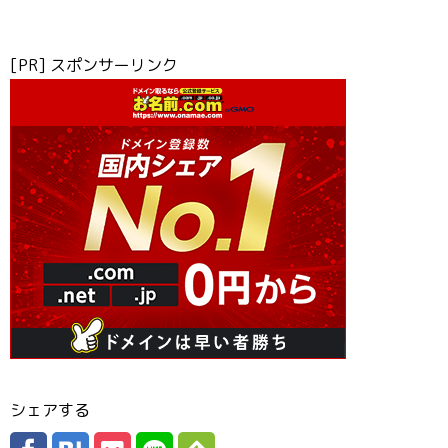
[PR] スポンサーリンク
シェアする