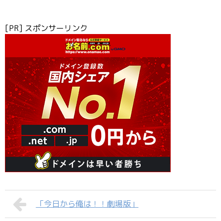
[PR] スポンサーリンク
「今日から俺は！！劇場版」