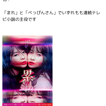
「まれ」と「べっぴんさん」でいずれもも連続テレ
ビ小説の主役です