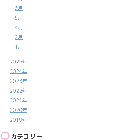
6月
5月
4月
2月
1月
2025年
2024年
2023年
2022年
2021年
2020年
2019年
カテゴリー