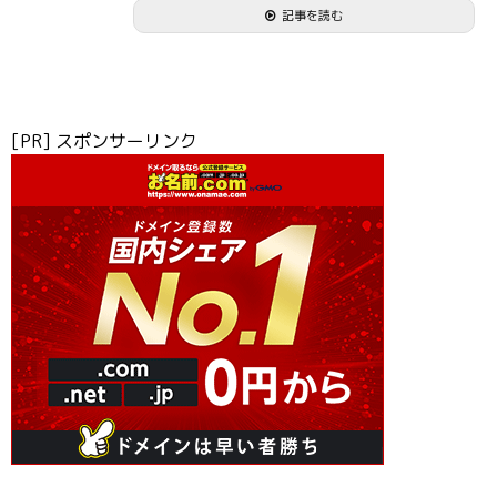
記事を読む
[PR] スポンサーリンク