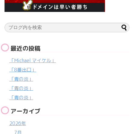
最近の投稿
「Michael マイケル」
「8番出口」
「青の炎」
「青の炎」
「青の炎」
アーカイブ
2026年
7月