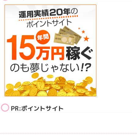
PR:ポイントサイト