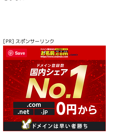
[PR] スポンサーリンク
Save