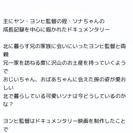
主にヤン・ヨンヒ監督の姪・ソナちゃんの
成長記録を中心に描かれたドキュメンタリー
北に暮らす兄の家族に会いにいったヨンヒ監督と両
親
兄一家を訪ねる度に沢山のお土産を持っていくよう
で
おじいちゃん、おばあちゃんに会えた孫の姿が愛お
しい
北で暮らしている可愛いソナは今どうしているのか
な？
ヨンヒ監督はドキュメンタリー映画を制作したこと
で