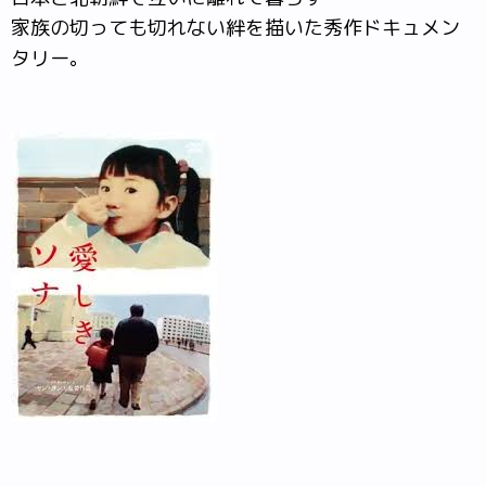
家族の切っても切れない絆を描いた秀作ドキュメン
タリー。