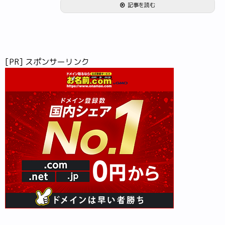
記事を読む
[PR] スポンサーリンク