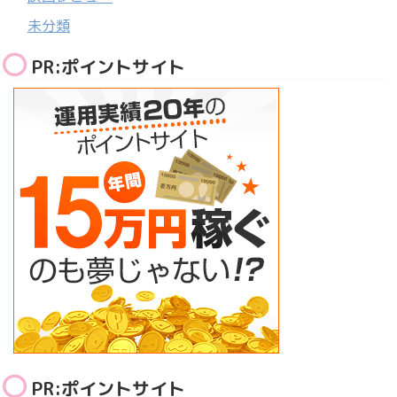
未分類
PR:ポイントサイト
PR:ポイントサイト