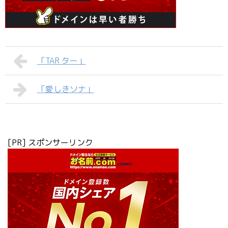
「TAR ター」
「愛しきソナ」
[PR] スポンサーリンク