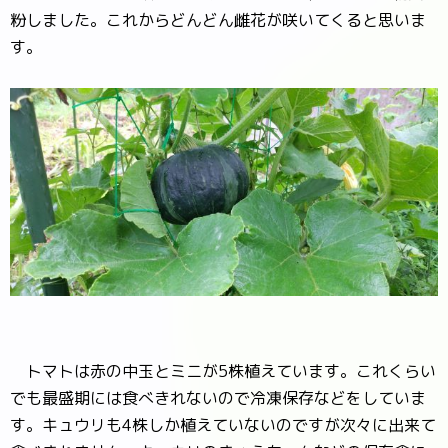
粉しました。これからどんどん雌花が咲いてくると思いま
す。
トマトは赤の中玉とミニが5株植えています。これくらい
でも最盛期には食べきれないので冷凍保存などをしていま
す。キュウリも4株しか植えていないのですが次々に出来て