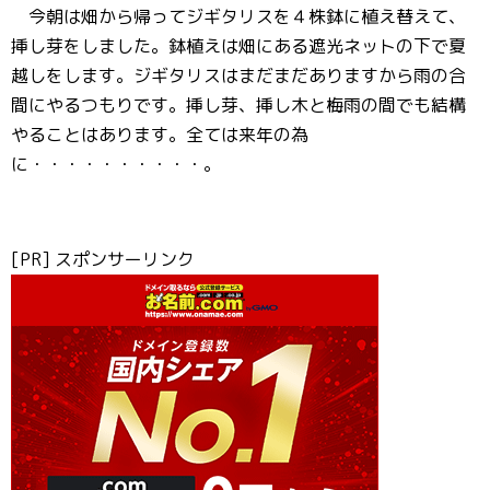
今朝は畑から帰ってジギタリスを４株鉢に植え替えて、
挿し芽をしました。鉢植えは畑にある遮光ネットの下で夏
越しをします。ジギタリスはまだまだありますから雨の合
間にやるつもりです。挿し芽、挿し木と梅雨の間でも結構
やることはあります。全ては来年の為
に・・・・・・・・・・。
[PR] スポンサーリンク