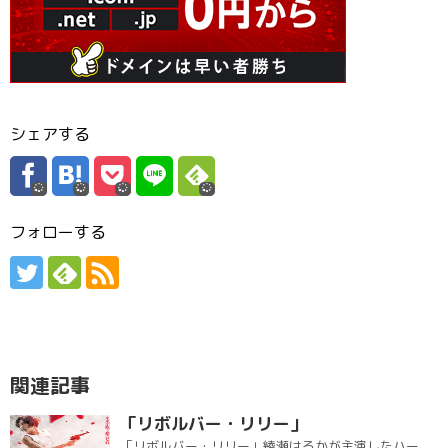
シェアする
フォローする
関連記事
「リボルバー・リリー」
「リボルバー・リリー」綾瀬はるかが主演したハー