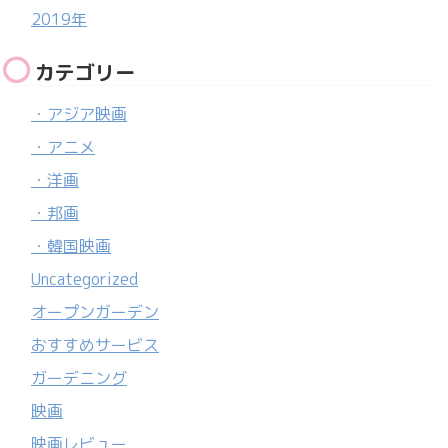
2019年
カテゴリー
・アジア映画
・アニメ
・洋画
・邦画
・韓国映画
Uncategorized
オープンガーデン
おすすめサービス
ガーデニング
映画
映画レビュー