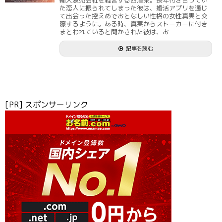
輸入販売会社を経営する西澤架。長年付き合ってい
た恋人に振られてしまった彼は、婚活アプリを通じ
て出会った控えめでおとなしい性格の女性真実と交
際するように。ある時、真実からストーカーに付き
まとわれていると聞かされた彼は、お
記事を読む
[PR] スポンサーリンク