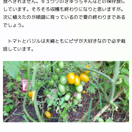
食べきれません。キュウリのきゅうちゃんなどの保存食に
しています。そろそろ収穫も終わりになりと思いますが。
次に植えたのが順調に育っているので夏の終わりまである
でしょう。
トマトとバジルは夫婦ともにピザが大好きなので必ず栽
培しています。