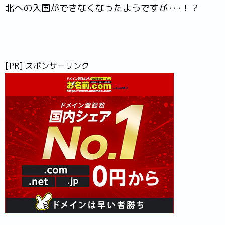
北への入国ができなくなったようですが･･･！？
[PR] スポンサーリンク