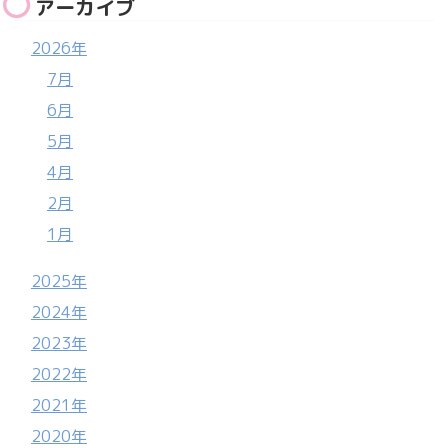
アーカイブ
2026年
7月
6月
5月
4月
2月
1月
2025年
2024年
2023年
2022年
2021年
2020年