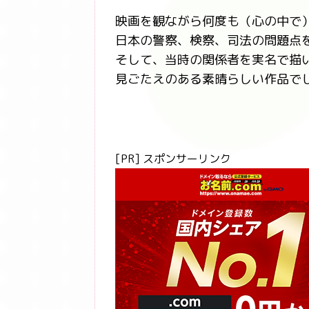
映画を観ながら何度も（心の中で
日本の警察、検察、司法の問題点
そして、当時の関係者を実名で描
見ごたえのある素晴らしい作品で
[PR] スポンサーリンク