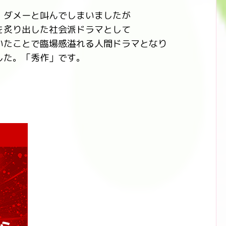
）ダメーと叫んでしまいましたが
を炙り出した社会派ドラマとして
いたことで臨場感溢れる人間ドラマとなり
した。「秀作」です。