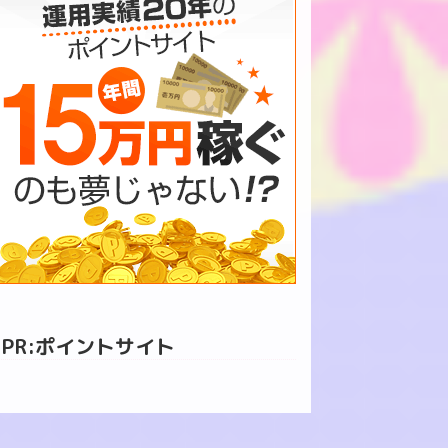
PR:ポイントサイト