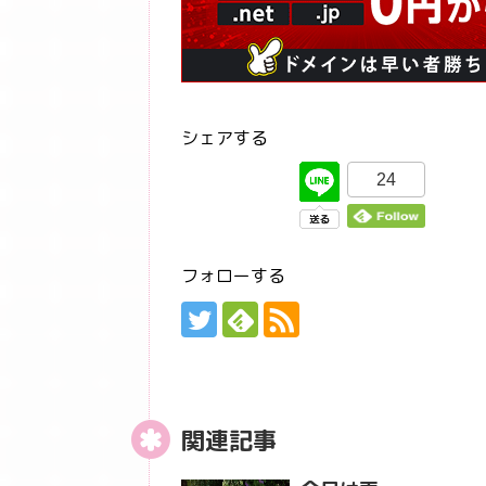
シェアする
24
フォローする
関連記事