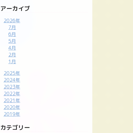
アーカイブ
2026年
7月
6月
5月
4月
2月
1月
2025年
2024年
2023年
2022年
2021年
2020年
2019年
カテゴリー