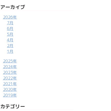
アーカイブ
2026年
7月
6月
5月
4月
2月
1月
2025年
2024年
2023年
2022年
2021年
2020年
2019年
カテゴリー