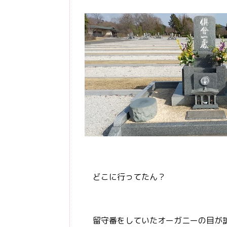
どこに行ってたん？
留守番をしていたオーガニーの目が