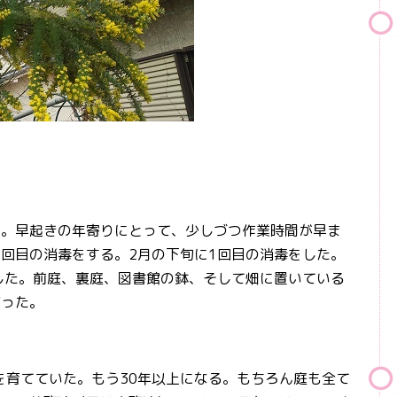
。早起きの年寄りにとって、少しづつ作業時間が早ま
回目の消毒をする。2月の下旬に1回目の消毒をした。
した。前庭、裏庭、図書館の鉢、そして畑に置いている
だった。
育てていた。もう30年以上になる。もちろん庭も全て