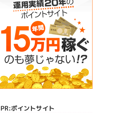
PR:ポイントサイト