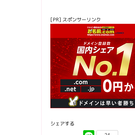
[PR] スポンサーリンク
シェアする