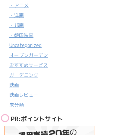
・アニメ
・洋画
・邦画
・韓国映画
Uncategorized
オープンガーデン
おすすめサービス
ガーデニング
映画
映画レビュー
未分類
PR:ポイントサイト