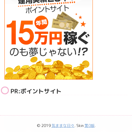
PR:ポイントサイト
© 2019
気ままな日々
. Skin
第0版
.