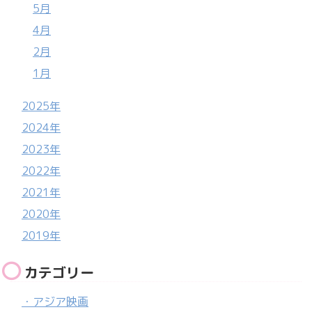
5月
4月
2月
1月
2025年
2024年
2023年
2022年
2021年
2020年
2019年
カテゴリー
・アジア映画