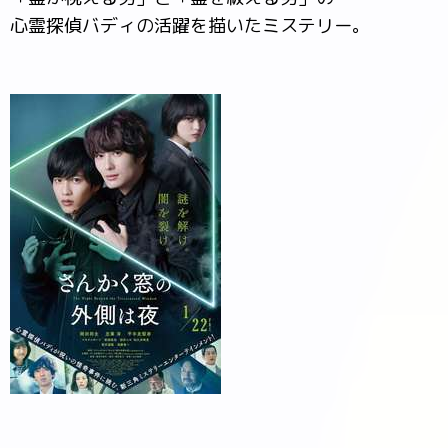
心霊探偵バディの活躍を描いたミステリー。