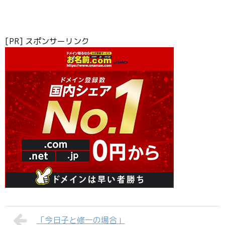
[PR] スポンサーリンク
「今日子と修一の場合」