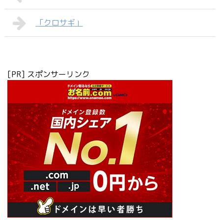
「クロサギ」
[PR] スポンサーリンク