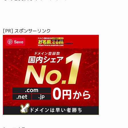
[PR] スポンサーリンク
Save