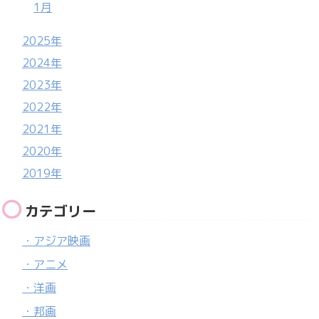
1月
2025年
2024年
2023年
2022年
2021年
2020年
2019年
カテゴリー
・アジア映画
・アニメ
・洋画
・邦画