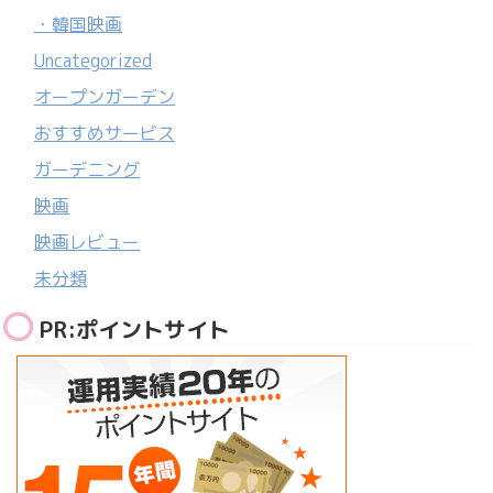
・韓国映画
Uncategorized
オープンガーデン
おすすめサービス
ガーデニング
映画
映画レビュー
未分類
PR:ポイントサイト