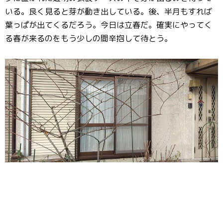
いる。良く見ると芽が動き出している。後、半月もすれば
葉っぱが出てくるだろう。今日は立春だ。確実にやってく
る春が来るのをもう少しの間辛抱して待とう。