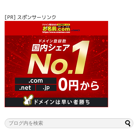
[PR] スポンサーリンク