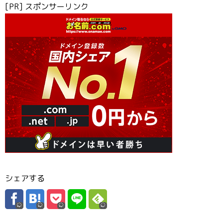
[PR] スポンサーリンク
シェアする