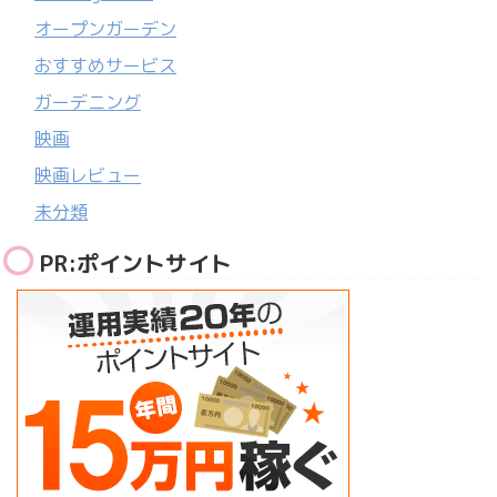
オープンガーデン
おすすめサービス
ガーデニング
映画
映画レビュー
未分類
PR:ポイントサイト