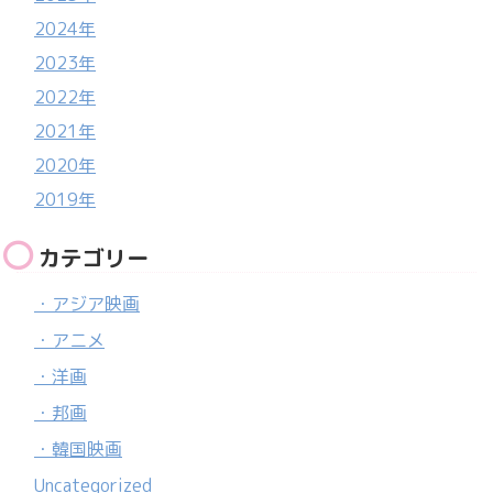
2024年
2023年
2022年
2021年
2020年
2019年
カテゴリー
・アジア映画
・アニメ
・洋画
・邦画
・韓国映画
Uncategorized