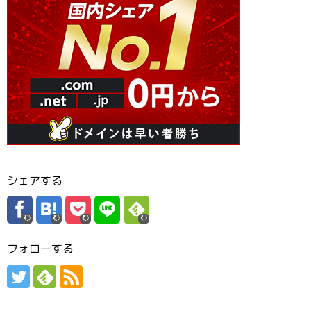
シェアする
フォローする