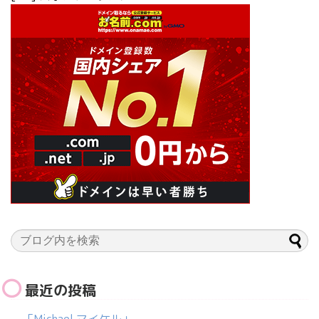
最近の投稿