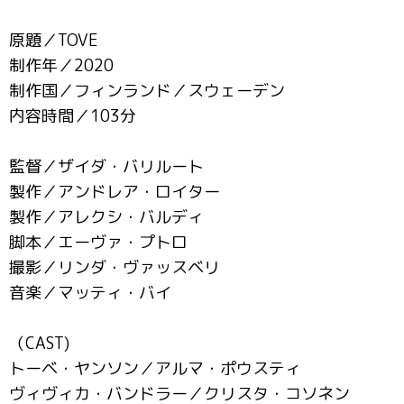
原題／TOVE
制作年／2020
制作国／フィンランド／スウェーデン
内容時間／103分
監督／ザイダ・バリルート
製作／アンドレア・ロイター
製作／アレクシ・バルディ
脚本／エーヴァ・プトロ
撮影／リンダ・ヴァッスベリ
音楽／マッティ・バイ
（CAST)
トーベ・ヤンソン／アルマ・ポウスティ
ヴィヴィカ・バンドラー／クリスタ・コソネン