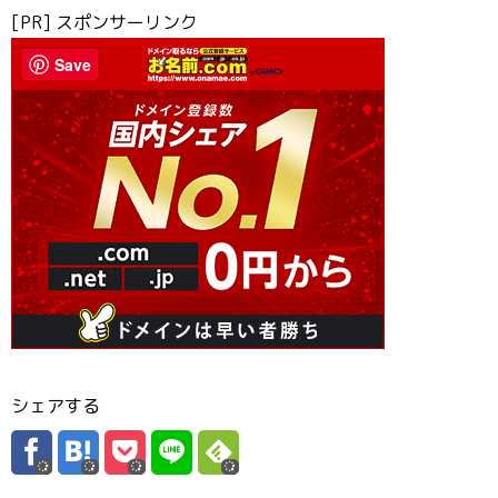
[PR] スポンサーリンク
Save
シェアする