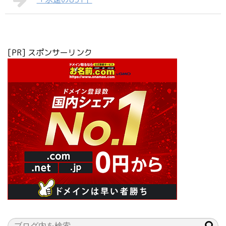
[PR] スポンサーリンク