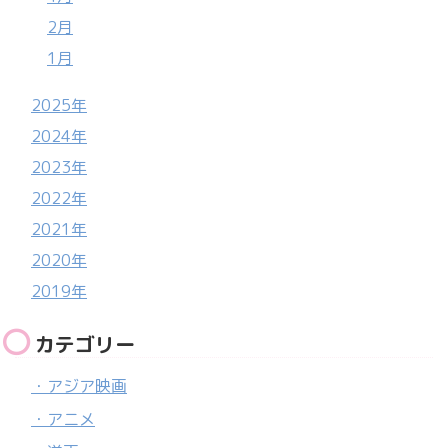
2月
1月
2025年
2024年
2023年
2022年
2021年
2020年
2019年
カテゴリー
・アジア映画
・アニメ