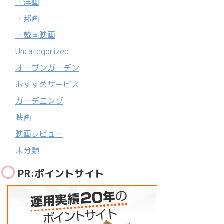
・洋画
・邦画
・韓国映画
Uncategorized
オープンガーデン
おすすめサービス
ガーデニング
映画
映画レビュー
未分類
PR:ポイントサイト