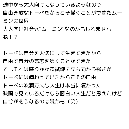
途中から大人向けになっているようなので
自由奔放なトーベだからこそ描くことができたムー
ミンの世界
大人向け社会派“ムーミン”なのかもしれません
ね！？
トーベは自分を大切にして生きてきたから
自由で自分の意志を貫くことができた
でもそれは降りかかる試練に立ち向かう強さが
トーベには備わっていたからこその自由
トーベの波瀾万丈な人生は本当に凄かった
映画で見ているだけなら面白い人生だと思えたけど
自分がそうなるのは嫌かも（笑）