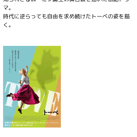
マ。
時代に逆らっても自由を求め続けたトーベの姿を描
く。