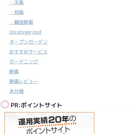
・洋画
・邦画
・韓国映画
Uncategorized
オープンガーデン
おすすめサービス
ガーデニング
映画
映画レビュー
未分類
PR:ポイントサイト