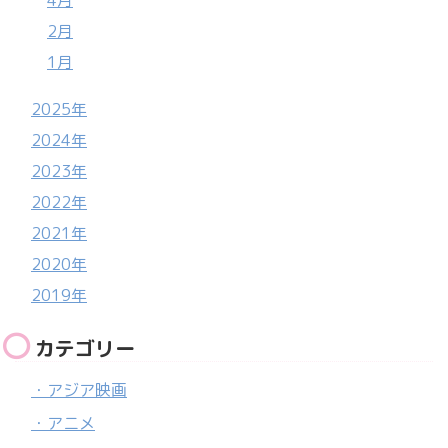
4月
2月
1月
2025年
2024年
2023年
2022年
2021年
2020年
2019年
カテゴリー
・アジア映画
・アニメ