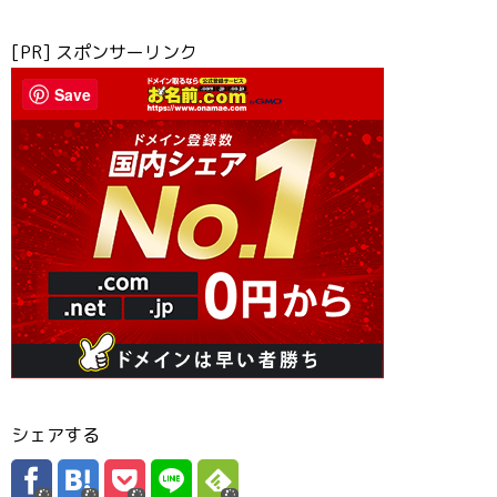
[PR] スポンサーリンク
Save
シェアする