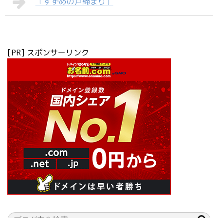
「すずめの戸締まり」
[PR] スポンサーリンク