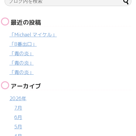
最近の投稿
「Michael マイケル」
「8番出口」
「青の炎」
「青の炎」
「青の炎」
アーカイブ
2026年
7月
6月
5月