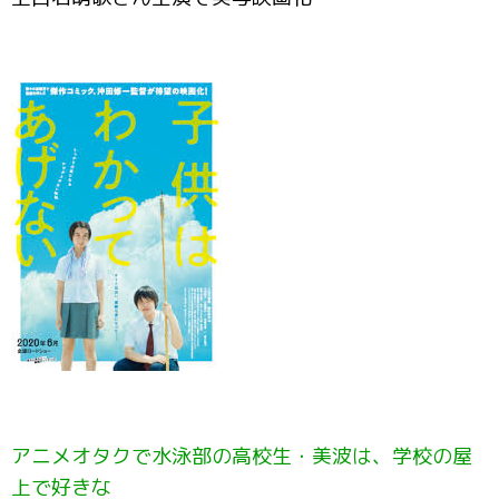
アニメオタクで水泳部の高校生・美波は、学校の屋
上で好きな