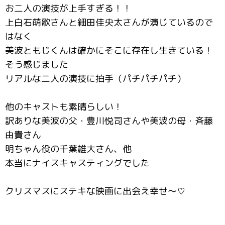
お二人の演技が上手すぎる！！
上白石萌歌さんと細田佳央太さんが演じているので
はなく
美波ともじくんは確かにそこに存在し生きている！
そう感じました
リアルな二人の演技に拍手（パチパチパチ）
他のキャストも素晴らしい！
訳ありな美波の父・豊川悦司さんや美波の母・斉藤
由貴さん
明ちゃん役の千葉雄大さん、他
本当にナイスキャスティングでした
クリスマスにステキな映画に出会え幸せ～♡