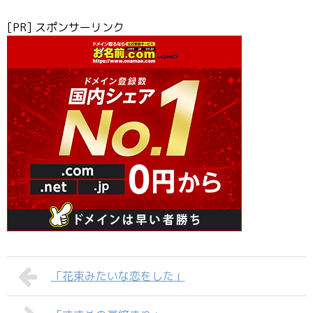
[PR] スポンサーリンク
「花束みたいな恋をした」