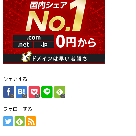
シェアする
フォローする