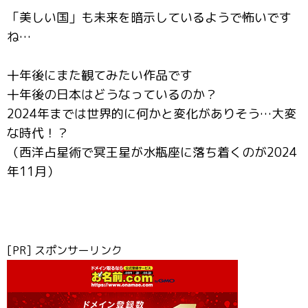
「美しい国」も未来を暗示しているようで怖いです
ね…
十年後にまた観てみたい作品です
十年後の日本はどうなっているのか？
2024年までは世界的に何かと変化がありそう…大変
な時代！？
（西洋占星術で冥王星が水瓶座に落ち着くのが2024
年11月）
[PR] スポンサーリンク