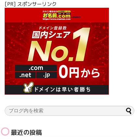
[PR] スポンサーリンク
最近の投稿