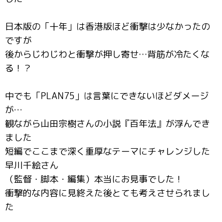
日本版の「十年」は香港版ほど衝撃は少なかったの
ですが
後からじわじわと衝撃が押し寄せ…背筋が冷たくな
る！？
中でも「PLAN75」は言葉にできないほどダメージ
が…
観ながら山田宗樹さんの小説『百年法』が浮んでき
ました
短編でここまで深く重厚なテーマにチャレンジした
早川千絵さん
（監督・脚本・編集）本当にお見事でした！
衝撃的な内容に見終えた後とても考えさせられまし
た