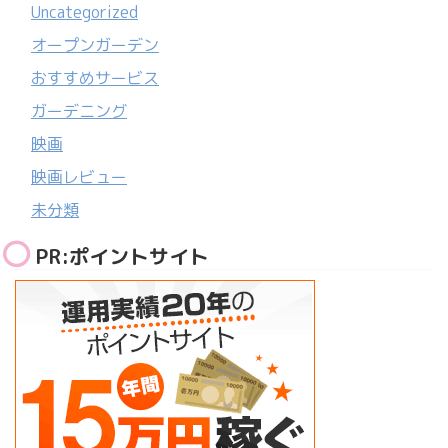
Uncategorized
オープンガーデン
おすすめサービス
ガーデニング
映画
映画レビュー
未分類
PR:ポイントサイト