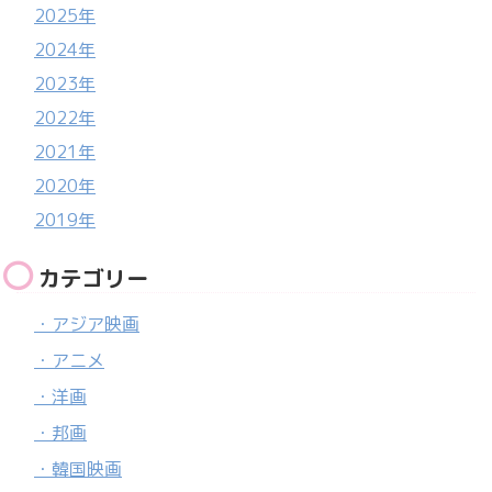
2025年
2024年
2023年
2022年
2021年
2020年
2019年
カテゴリー
・アジア映画
・アニメ
・洋画
・邦画
・韓国映画