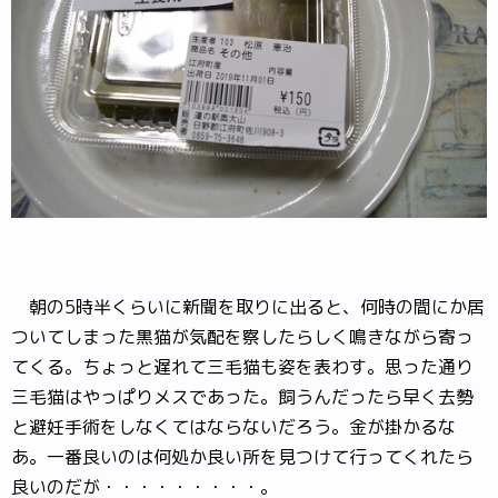
朝の5時半くらいに新聞を取りに出ると、何時の間にか居
ついてしまった黒猫が気配を察したらしく鳴きながら寄っ
てくる。ちょっと遅れて三毛猫も姿を表わす。思った通り
三毛猫はやっぱりメスであった。飼うんだったら早く去勢
と避妊手術をしなくてはならないだろう。金が掛かるな
あ。一番良いのは何処か良い所を見つけて行ってくれたら
良いのだが・・・・・・・・・。