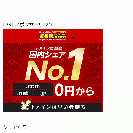
[PR] スポンサーリンク
シェアする