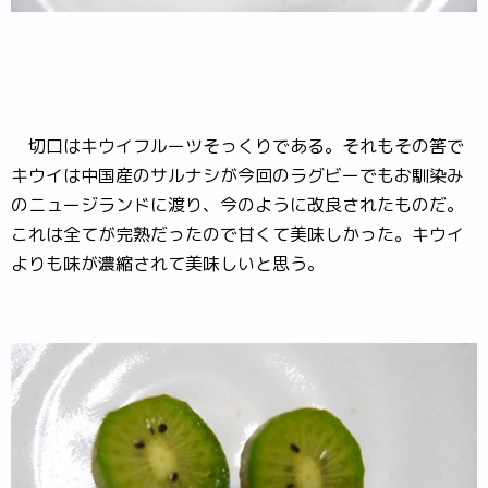
切口はキウイフルーツそっくりである。それもその筈で
キウイは中国産のサルナシが今回のラグビーでもお馴染み
のニュージランドに渡り、今のように改良されたものだ。
これは全てが完熟だったので甘くて美味しかった。キウイ
よりも味が濃縮されて美味しいと思う。