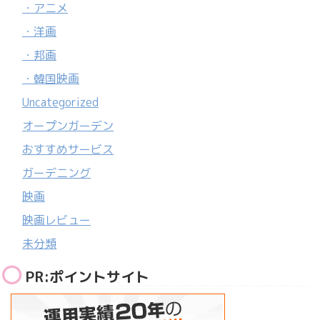
・アニメ
・洋画
・邦画
・韓国映画
Uncategorized
オープンガーデン
おすすめサービス
ガーデニング
映画
映画レビュー
未分類
PR:ポイントサイト