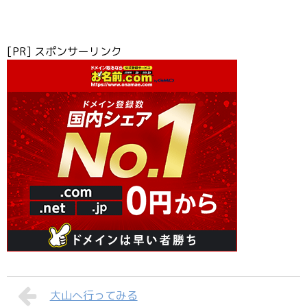
[PR] スポンサーリンク
大山へ行ってみる