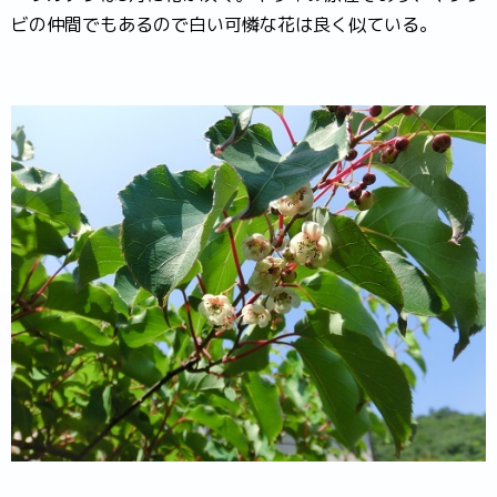
ビの仲間でもあるので白い可憐な花は良く似ている。