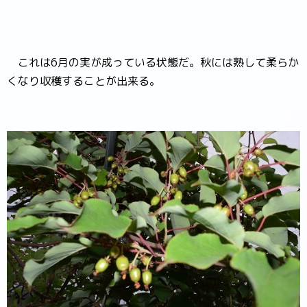
これは6月の実が成っている状態だ。秋には熟して柔らか
くなり収穫することが出来る。