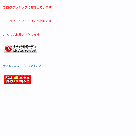
ブログランキングに参加しています。
クリックしていただけると感謝です。
よろしくお願いいたします
ナチュラルガーデンランキング