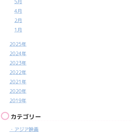
5月
4月
2月
1月
2025年
2024年
2023年
2022年
2021年
2020年
2019年
カテゴリー
・アジア映画