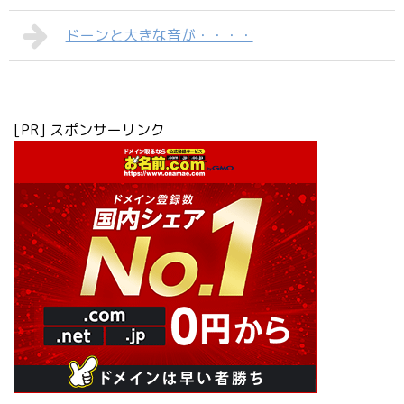
ドーンと大きな音が・・・・
[PR] スポンサーリンク