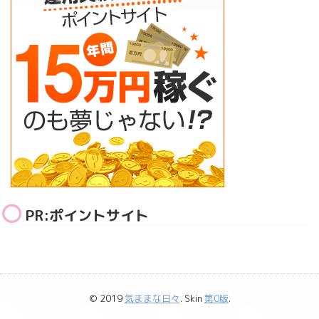
PR:ポイントサイト
© 2019
気ままな日々
. Skin
第0版
.