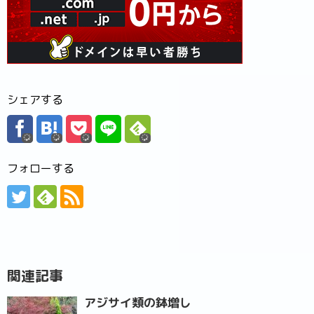
シェアする
フォローする
関連記事
アジサイ類の鉢増し