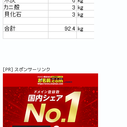
[PR] スポンサーリンク