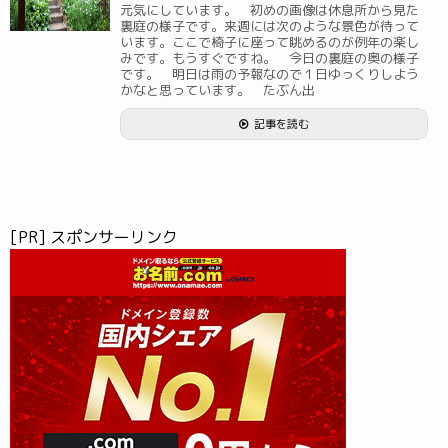
元気にしています。 初めの画像は休息所から見た
裏庭の様子です。来週には次のような景色が待って
います。ここで椅子に座って眺めるのが例年の楽し
みです。もうすぐですね。 今日の裏庭の奥の様子
です。 明日は雨の予報なので１日ゆっくりしよう
かなと思っています。 たぶん出
記事を読む
[PR] スポンサーリンク