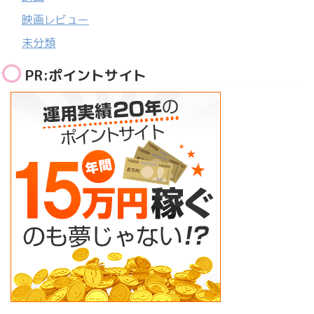
映画レビュー
未分類
PR:ポイントサイト