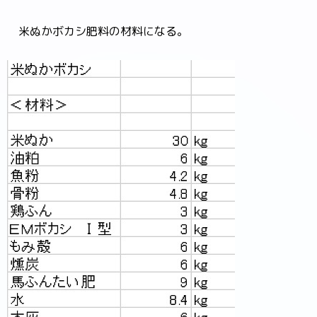
米ぬかボカシ肥料の材料になる。