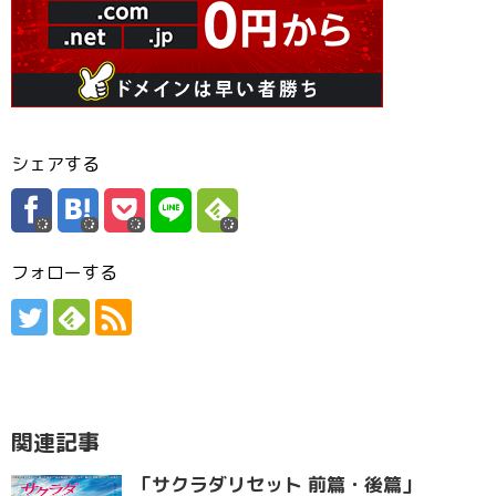
シェアする
フォローする
関連記事
「サクラダリセット 前篇・後篇」