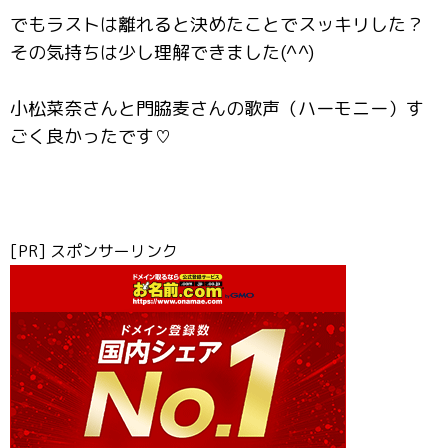
でもラストは離れると決めたことでスッキリした？
その気持ちは少し理解できました(^^)
小松菜奈さんと門脇麦さんの歌声（ハーモニー）す
ごく良かったです♡
[PR] スポンサーリンク