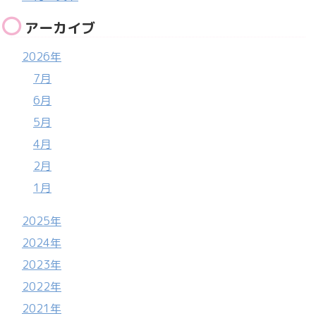
アーカイブ
2026年
7月
6月
5月
4月
2月
1月
2025年
2024年
2023年
2022年
2021年