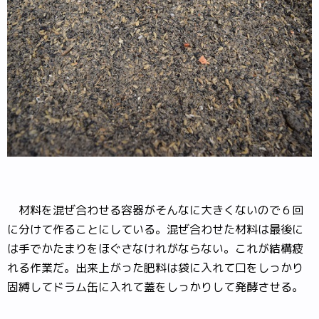
材料を混ぜ合わせる容器がそんなに大きくないので６回
に分けて作ることにしている。混ぜ合わせた材料は最後に
は手でかたまりをほぐさなけれがならない。これが結構疲
れる作業だ。出来上がった肥料は袋に入れて口をしっかり
固縛してドラム缶に入れて蓋をしっかりして発酵させる。