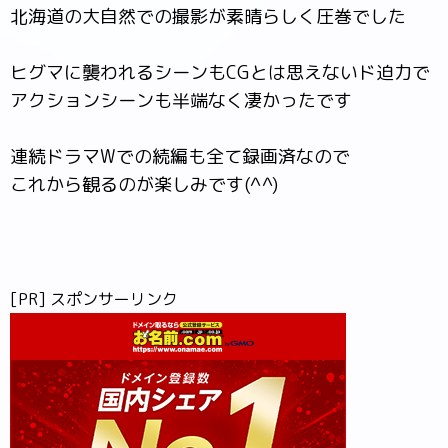
北海道の大自然での撮影が素晴らしく圧巻でした
ヒグマに襲われるシーンもCGとは思えないド迫力で
アクションシーンも半端なく凄かったです
連続ドラマWでの続編も全て録画済なので
これから観るのが楽しみです(^^)
[PR] スポンサーリンク