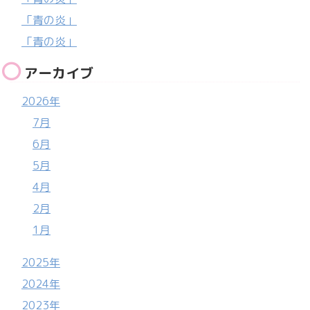
「青の炎」
「青の炎」
アーカイブ
2026年
7月
6月
5月
4月
2月
1月
2025年
2024年
2023年