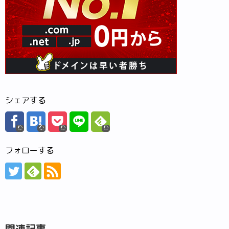
シェアする
フォローする
関連記事