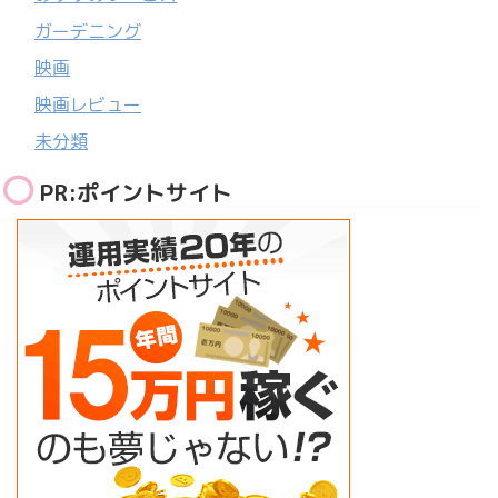
ガーデニング
映画
映画レビュー
未分類
PR:ポイントサイト