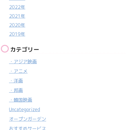
2022年
2021年
2020年
2019年
カテゴリー
・アジア映画
・アニメ
・洋画
・邦画
・韓国映画
Uncategorized
オープンガーデン
おすすめサービス