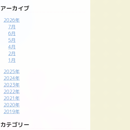
アーカイブ
2026年
7月
6月
5月
4月
2月
1月
2025年
2024年
2023年
2022年
2021年
2020年
2019年
カテゴリー