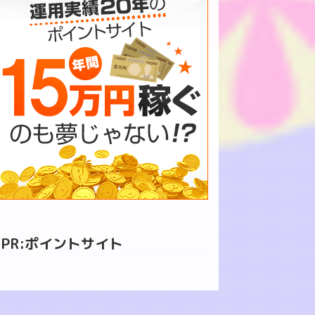
PR:ポイントサイト