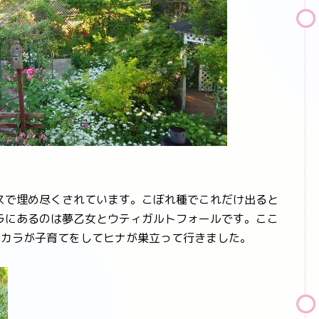
で埋め尽くされています。こぼれ種でこれだけ出ると
ラにあるのは夢乙女とウティガルトフォールです。ここ
ウカラが子育てをしてヒナが巣立って行きました。