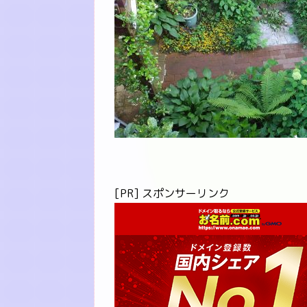
[PR] スポンサーリンク