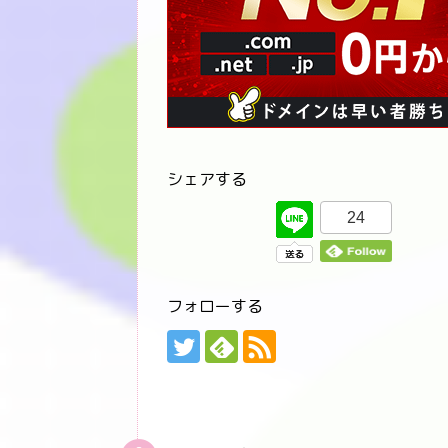
シェアする
24
フォローする