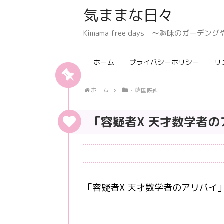
気ままな日々
Kimama free days 〜趣味のガー
ホーム
プライバシーポリシー
リ
ホーム
・韓国映画
「容疑者X 天才数学者の
「容疑者X 天才数学者のアリバイ