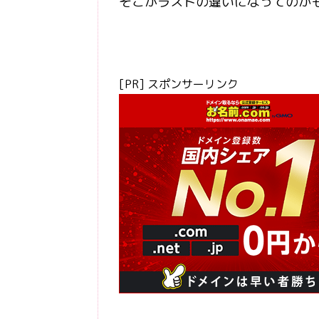
そこがラストの違いになってのか
[PR] スポンサーリンク