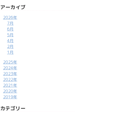
アーカイブ
2026年
7月
6月
5月
4月
2月
1月
2025年
2024年
2023年
2022年
2021年
2020年
2019年
カテゴリー