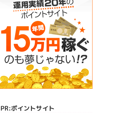
PR:ポイントサイト