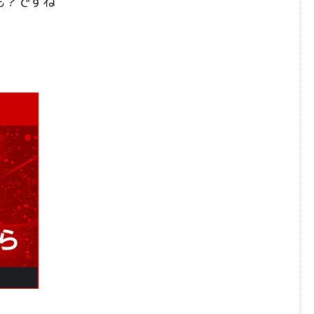
も？ですね