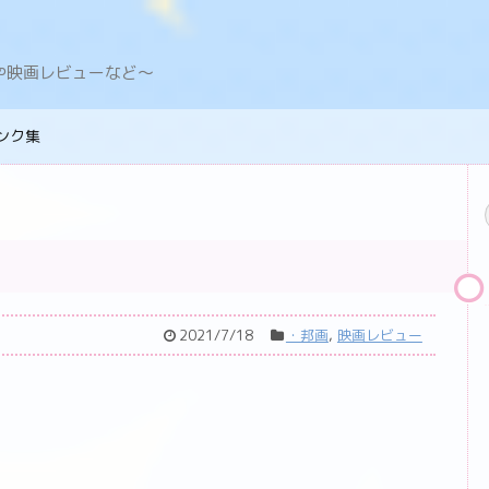
デングや映画レビューなど〜
ンク集
2021/7/18
・邦画
,
映画レビュー