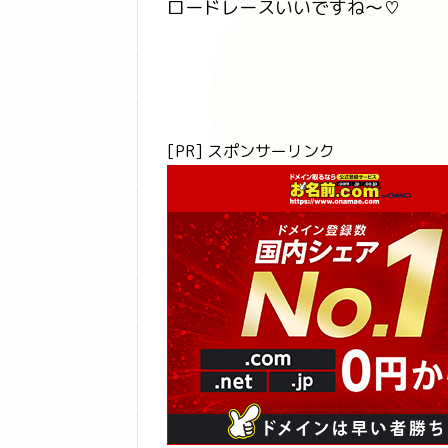
ロードレースいいですね～♡
[PR] スポンサーリンク