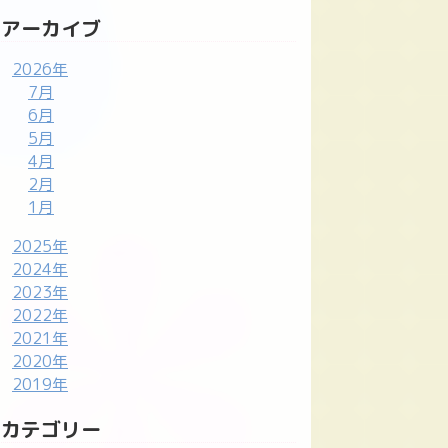
アーカイブ
2026年
7月
6月
5月
4月
2月
1月
2025年
2024年
2023年
2022年
2021年
2020年
2019年
カテゴリー