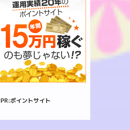
PR:ポイントサイト