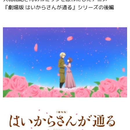
『劇場版 はいからさんが通る』シリーズの後編