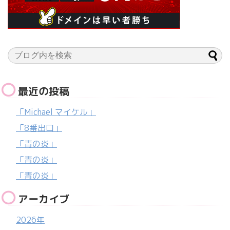
最近の投稿
「Michael マイケル」
「8番出口」
「青の炎」
「青の炎」
「青の炎」
アーカイブ
2026年