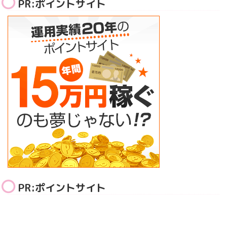
PR:ポイントサイト
PR:ポイントサイト