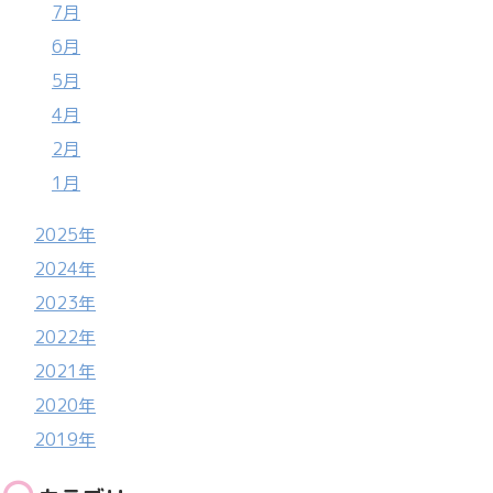
7月
6月
5月
4月
2月
1月
2025年
2024年
2023年
2022年
2021年
2020年
2019年