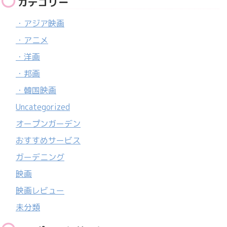
カテゴリー
・アジア映画
・アニメ
・洋画
・邦画
・韓国映画
Uncategorized
オープンガーデン
おすすめサービス
ガーデニング
映画
映画レビュー
未分類