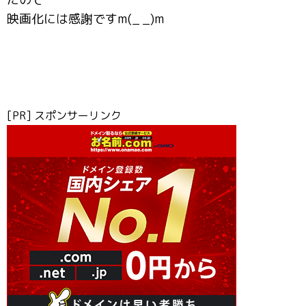
映画化には感謝ですm(_ _)m
[PR] スポンサーリンク