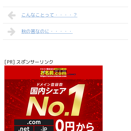
こんなことって・・・・？
秋の筈なのに・・・・・
[PR] スポンサーリンク