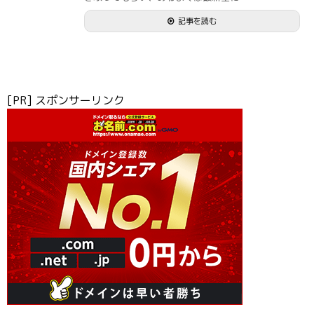
記事を読む
[PR] スポンサーリンク