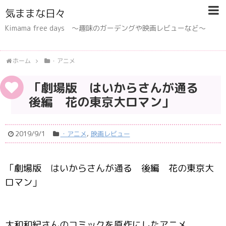
気ままな日々
Kimama free days 〜趣味のガーデングや映画レビューなど〜
ホーム
・アニメ
「劇場版 はいからさんが通る
後編 花の東京大ロマン」
2019/9/1
・アニメ
,
映画レビュー
「劇場版 はいからさんが通る 後編 花の東京大
ロマン」
大和和紀さんのコミックを原作にしたアニメ