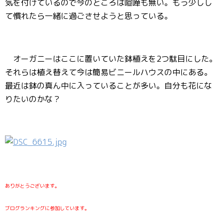
気を付けているので今のところは喧嘩も無い。もう少しし
て慣れたら一緒に過ごさせようと思っている。
オーガニーはここに置いていた鉢植えを2つ駄目にした。
それらは植え替えて今は簡易ビニールハウスの中にある。
最近は鉢の真ん中に入っていることが多い。自分も花にな
りたいのかな？
ありがとうございます。
ブログランキングに参加しています。