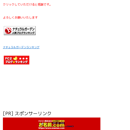
クリックしていただけると感謝です。
よろしくお願いいたします
ナチュラルガーデンランキング
[PR] スポンサーリンク