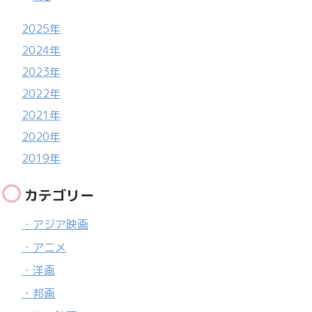
2025年
2024年
2023年
2022年
2021年
2020年
2019年
カテゴリー
・アジア映画
・アニメ
・洋画
・邦画