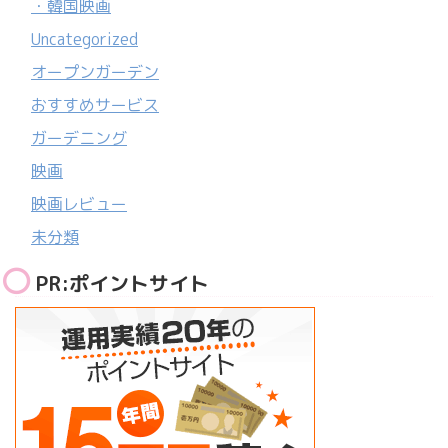
・韓国映画
Uncategorized
オープンガーデン
おすすめサービス
ガーデニング
映画
映画レビュー
未分類
PR:ポイントサイト