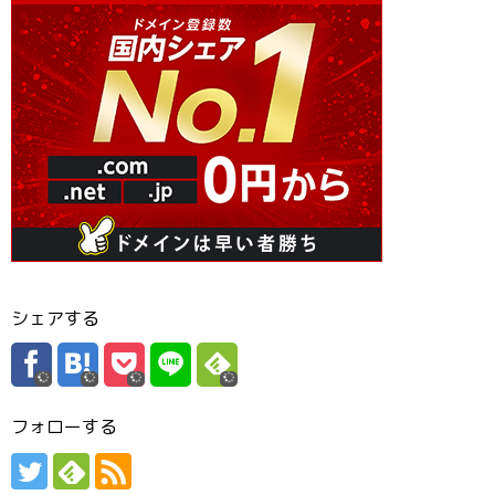
シェアする
フォローする