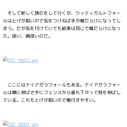
そして新しく誘引をして行くが、ウッティガルトフォー
ルはとげが鋭いので気をつけねば手が傷だらけになってし
まう。だが気を付けていても結果は同じで傷だらけになっ
た。痒い、痛痒いのだ。
ここにはナイアガラフォールもある。ナイアガラフォー
ルは横に伸ばさずにフェンスから垂れ下がって枝を伸ばし
ている。これもとげが鋭いので傷付きやすい。