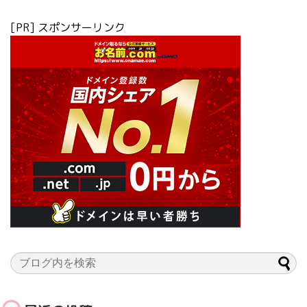
[PR] スポンサーリンク