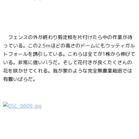
フェンスの外が終わり剪定枝を片付けたら中の作業が待
っている。この2.5ｍほどの高さのドームにもウッティガル
トフォールを誘引している。これらは全てが1株から伸びて
いる。非常に強いバラだ。そして花付きが良くたくさんの
花を咲かせてくれる。我が家のような完全無農薬栽培では
有難いばらだ。