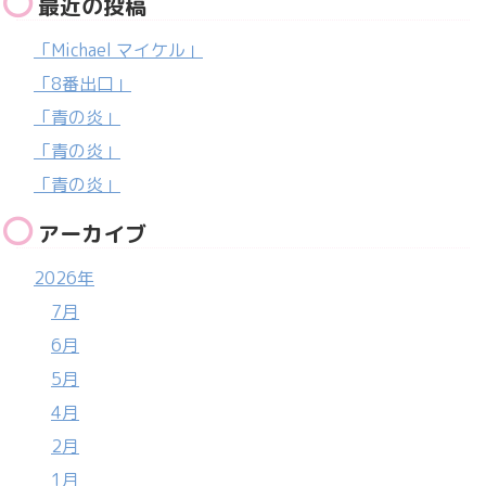
最近の投稿
「Michael マイケル」
「8番出口」
「青の炎」
「青の炎」
「青の炎」
アーカイブ
2026年
7月
6月
5月
4月
2月
1月