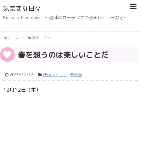
気ままな日々
Kimama free days 〜趣味のガーデングや映画レビューなど〜
ホーム
映画レビュー
春を想うのは楽しいことだ
2019/12/12
映画レビュー
,
未分類
12月12日（木）