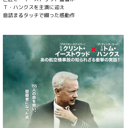
Ｔ・ハンクスを主演に迎え
息詰まるタッチで綴った感動作