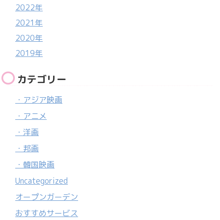
2022年
2021年
2020年
2019年
カテゴリー
・アジア映画
・アニメ
・洋画
・邦画
・韓国映画
Uncategorized
オープンガーデン
おすすめサービス