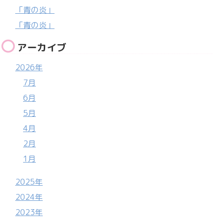
「青の炎」
「青の炎」
アーカイブ
2026年
7月
6月
5月
4月
2月
1月
2025年
2024年
2023年