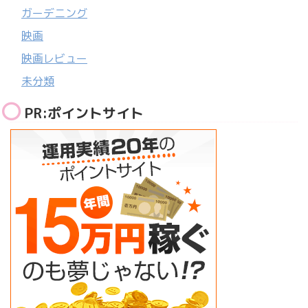
ガーデニング
映画
映画レビュー
未分類
PR:ポイントサイト