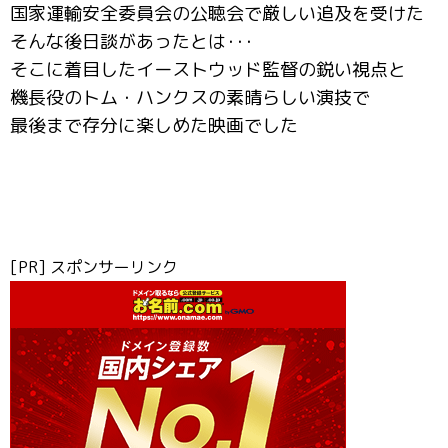
国家運輸安全委員会の公聴会で厳しい追及を受けた
そんな後日談があったとは･･･
そこに着目したイーストウッド監督の鋭い視点と
機長役のトム・ハンクスの素晴らしい演技で
最後まで存分に楽しめた映画でした
[PR] スポンサーリンク