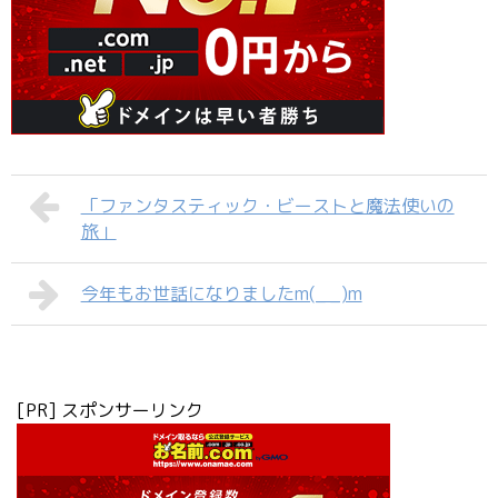
「ファンタスティック・ビーストと魔法使いの
旅」
今年もお世話になりましたm(_ _)m
[PR] スポンサーリンク