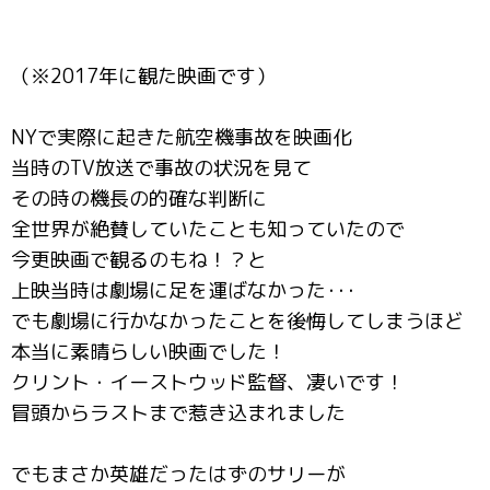
（※2017年に観た映画です）
NYで実際に起きた航空機事故を映画化
当時のTV放送で事故の状況を見て
その時の機長の的確な判断に
全世界が絶賛していたことも知っていたので
今更映画で観るのもね！？と
上映当時は劇場に足を運ばなかった･･･
でも劇場に行かなかったことを後悔してしまうほど
本当に素晴らしい映画でした！
クリント・イーストウッド監督、凄いです！
冒頭からラストまで惹き込まれました
でもまさか英雄だったはずのサリーが