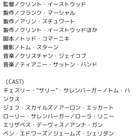
監督／クリント・イーストウッド
製作／フランク・マーシャル
製作／アリン・スチュワート
製作／クリント・イーストウッドほか
脚本／トッド・コマーニキ
撮影／トム・スターン
音楽／クリスチャン・ジェイコブ
音楽／ティアニー・サットン・バンド
（CAST)
チェスリー・“サリー”・サレンバーガー／トム・ハ
ンクス
ジェフ・スカイルズ／アーロン・エッカート
ローリー・サレンバーガー／ローラ・リニー
エリザベス・デーヴィス／アンナ・ガン
ベン・エドワーズ／ジェームズ・シェリダン