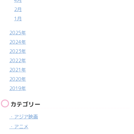
4月
2月
1月
2025年
2024年
2023年
2022年
2021年
2020年
2019年
カテゴリー
・アジア映画
・アニメ