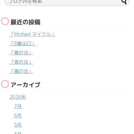
最近の投稿
「Michael マイケル」
「8番出口」
「青の炎」
「青の炎」
「青の炎」
アーカイブ
2026年
7月
6月
5月