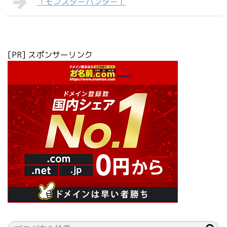
「モンスターハンター」
[PR] スポンサーリンク