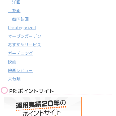
・洋画
・邦画
・韓国映画
Uncategorized
オープンガーデン
おすすめサービス
ガーデニング
映画
映画レビュー
未分類
PR:ポイントサイト