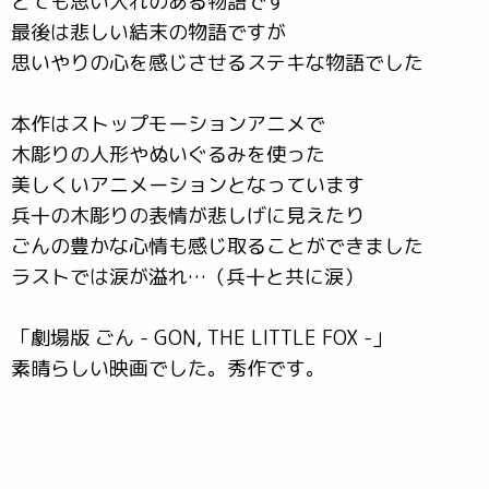
とても思い入れのある物語です
最後は悲しい結末の物語ですが
思いやりの心を感じさせるステキな物語でした
本作はストップモーションアニメで
木彫りの人形やぬいぐるみを使った
美しくいアニメーションとなっています
兵十の木彫りの表情が悲しげに見えたり
ごんの豊かな心情も感じ取ることができました
ラストでは涙が溢れ…（兵十と共に涙）
「劇場版 ごん - GON, THE LITTLE FOX -」
素晴らしい映画でした。秀作です。