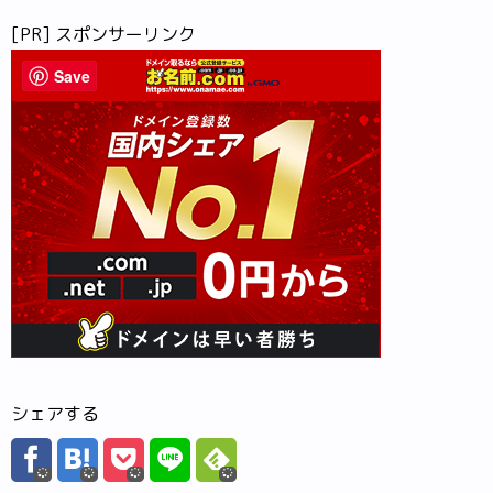
[PR] スポンサーリンク
Save
シェアする