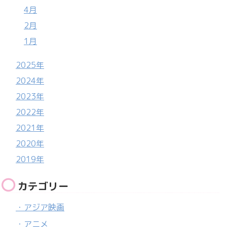
4月
2月
1月
2025年
2024年
2023年
2022年
2021年
2020年
2019年
カテゴリー
・アジア映画
・アニメ