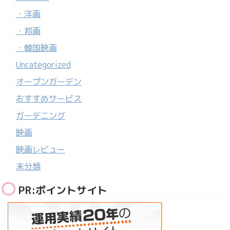
・洋画
・邦画
・韓国映画
Uncategorized
オープンガーデン
おすすめサービス
ガーデニング
映画
映画レビュー
未分類
PR:ポイントサイト