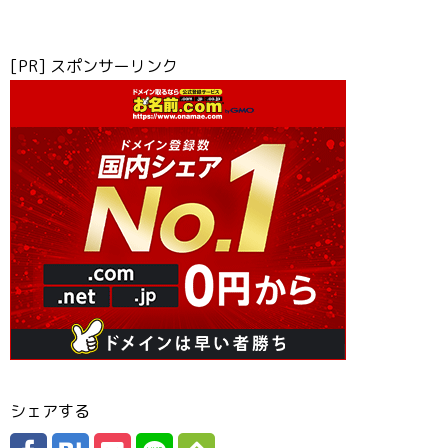
[PR] スポンサーリンク
シェアする