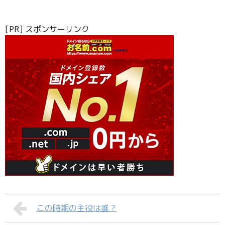
[PR] スポンサーリンク
この時期の主役は誰？