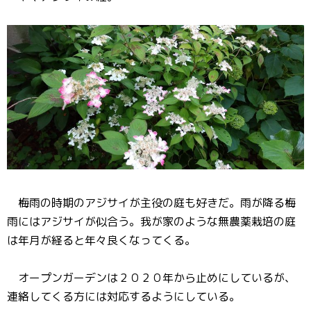
梅雨の時期のアジサイが主役の庭も好きだ。雨が降る梅
雨にはアジサイが似合う。我が家のような無農薬栽培の庭
は年月が経ると年々良くなってくる。
オープンガーデンは２０２０年から止めにしているが、
連絡してくる方には対応するようにしている。