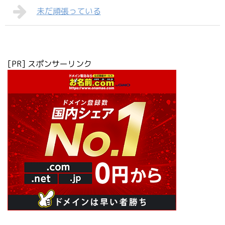
未だ頑張っている
[PR] スポンサーリンク