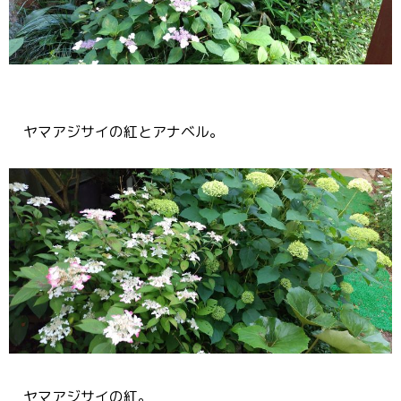
ヤマアジサイの紅とアナベル。
ヤマアジサイの紅。