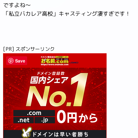
ですよね～
「私立バカレア高校」キャスティング凄すぎです！
[PR] スポンサーリンク
Save