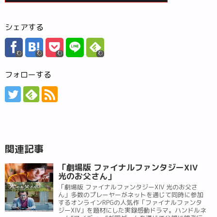
シェアする
フォローする
関連記事
「劇場版 ファイナルファンタジーXIV
光のお父さん」
「劇場版 ファイナルファンタジーXIV 光のお父さ
ん」多数のプレーヤーがネットを通じて同時に参加
するオンラインRPGの人気作「ファイナルファンタ
ジーXIV」を題材にした実録感動ドラマ。ハンドルネ