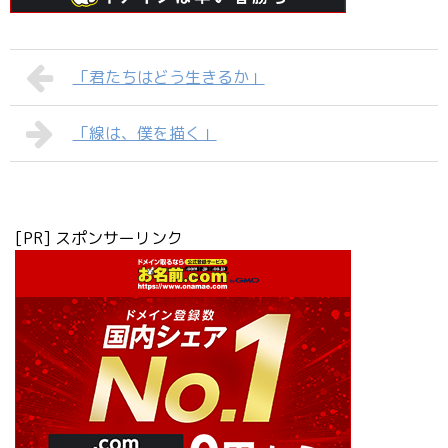
「君たちはどう生きるか」
「線は、僕を描く」
[PR] スポンサーリンク