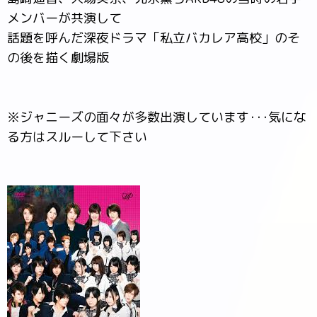
メンバーが共演して
話題を呼んだ深夜ドラマ「私立バカレア高校」のそ
の後を描く劇場版
※ジャニーズの面々が多数出演しています･･･気にな
る方はスルーして下さい