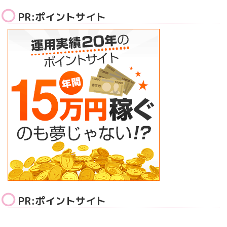
PR:ポイントサイト
PR:ポイントサイト