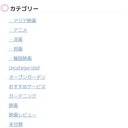
カテゴリー
・アジア映画
・アニメ
・洋画
・邦画
・韓国映画
Uncategorized
オープンガーデン
おすすめサービス
ガーデニング
映画
映画レビュー
未分類