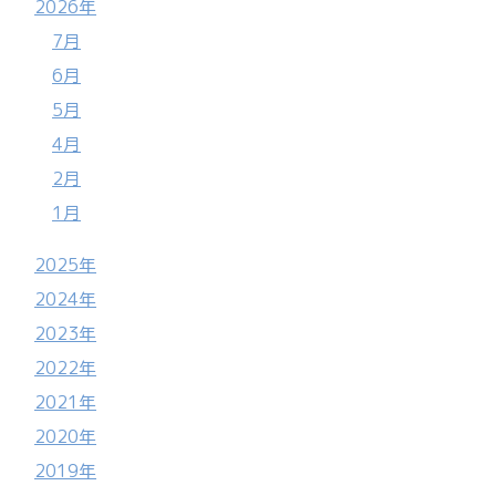
2026年
7月
6月
5月
4月
2月
1月
2025年
2024年
2023年
2022年
2021年
2020年
2019年