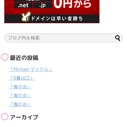
最近の投稿
「Michael マイケル」
「8番出口」
「青の炎」
「青の炎」
「青の炎」
アーカイブ