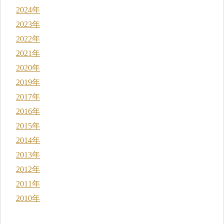
2024年
2023年
2022年
2021年
2020年
2019年
2017年
2016年
2015年
2014年
2013年
2012年
2011年
2010年