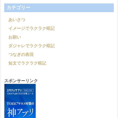
カテゴリー
あいさつ
イメージでラクラク暗記
お願い
ダジャレでラクラク暗記
つなぎの表現
短文でラクラク暗記
スポンサーリンク