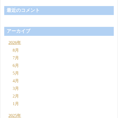
最近のコメント
アーカイブ
2026年
8月
7月
6月
5月
4月
3月
2月
1月
2025年