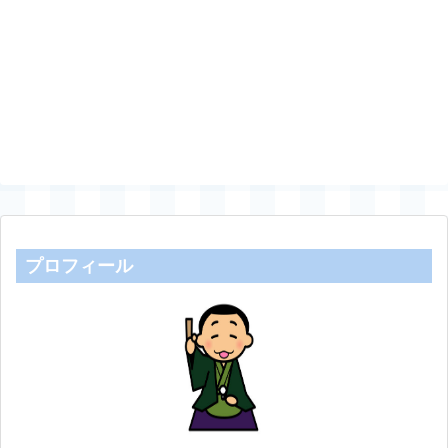
プロフィール