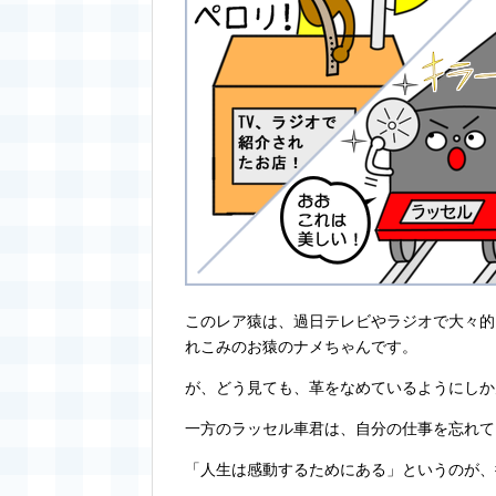
このレア猿は、過日テレビやラジオで大々的
れこみのお猿のナメちゃんです。
が、どう見ても、革をなめているようにしか
一方のラッセル車君は、自分の仕事を忘れて
「人生は感動するためにある」というのが、彼