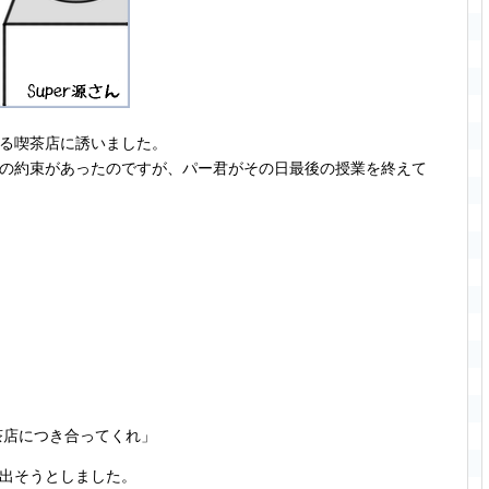
る喫茶店に誘いました。
の約束があったのですが、パー君がその日最後の授業を終えて
茶店につき合ってくれ」
出そうとしました。