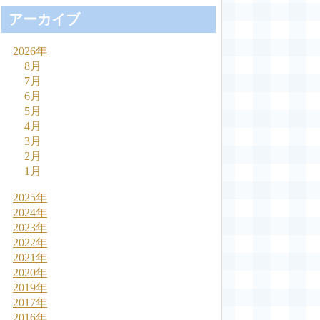
アーカイブ
2026年
8月
7月
6月
5月
4月
3月
2月
1月
2025年
2024年
2023年
2022年
2021年
2020年
2019年
2017年
2016年