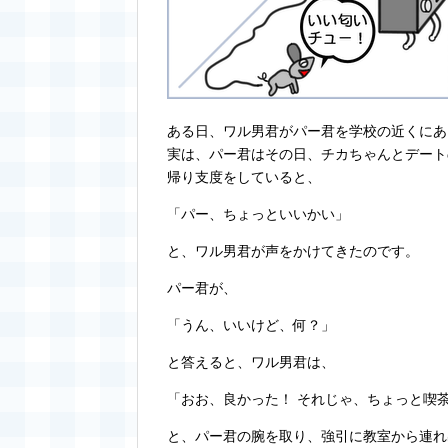
ある日、ワル男君がパー君を学校の近くにあ
実は、パー君はその日、チカちゃんとデート
帰り支度をしていると、
「パー、ちょっといいかい」
と、ワル男君が声をかけてきたのです。
パー君が、
「うん、いいけど、何？」
と答えると、ワル男君は、
「おお、良かった！ それじゃ、ちょっと喫
と、パー君の腕を取り、強引に教室から連れ