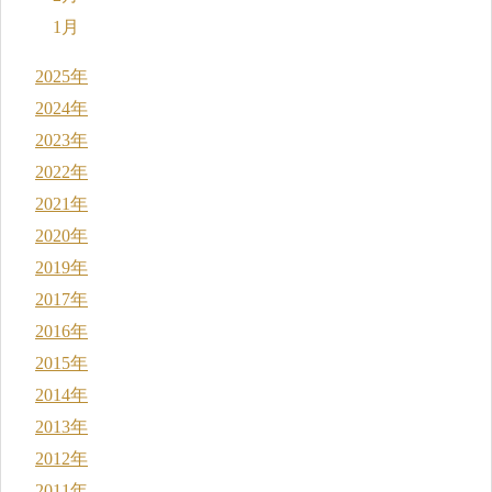
1月
2025年
2024年
2023年
2022年
2021年
2020年
2019年
2017年
2016年
2015年
2014年
2013年
2012年
2011年