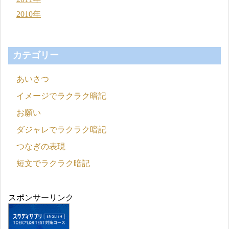
2010年
カテゴリー
あいさつ
イメージでラクラク暗記
お願い
ダジャレでラクラク暗記
つなぎの表現
短文でラクラク暗記
スポンサーリンク