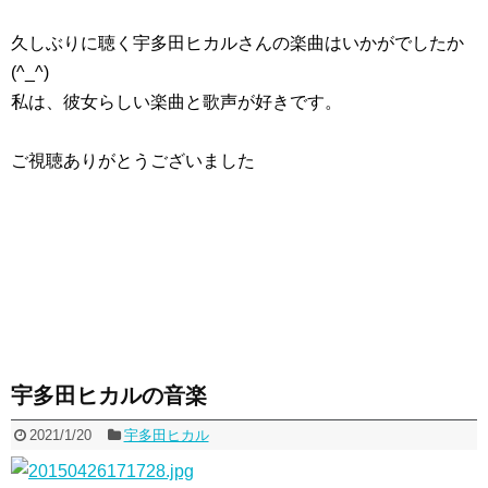
久しぶりに聴く宇多田ヒカルさんの楽曲はいかがでしたか
(^_^)
私は、彼女らしい楽曲と歌声が好きです。
ご視聴ありがとうございました
宇多田ヒカルの音楽
2021/1/20
宇多田ヒカル