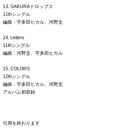
13. SAKURAドロップス
11thシングル
編曲：宇多田ヒカル、河野圭
14. Letters
11thシングル
編曲：河野圭、宇多田ヒカル
15. COLORS
12thシングル
編曲：宇多田ヒカル、河野圭
アルバム初収録
引用を終わります