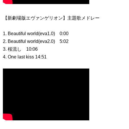
【新劇場版エヴァンゲリオン】主題歌メドレー
1. Beautiful world(eva1.0) 0:00​
2. Beautiful world(eva2.0) 5:02​
3. 桜流し 10:06​
4. One last kiss 14:51