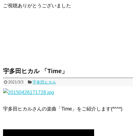
ご視聴ありがとうございました
宇多田ヒカル 「Time」
2021/3/3
宇多田ヒカル
宇多田ヒカルさんの楽曲「Time」をご紹介します(*^^*)