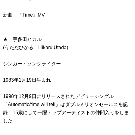
新曲 『Time』MV
★ 宇多田ヒカル
(うただひかる Hikaru Utada)
シンガー・ソングライター
1983年1月19日生まれ
1998年12月9日にリリースされたデビューシングル
「Automatic/time will tell」はダブルミリオンセールスを記
録、15歳にして一躍トップアーティストの仲間入りをしま
した