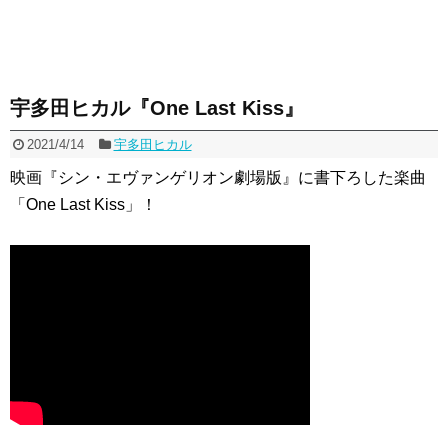
宇多田ヒカル『One Last Kiss』
2021/4/14
宇多田ヒカル
映画『シン・エヴァンゲリオン劇場版』に書下ろした楽曲
「One Last Kiss」！