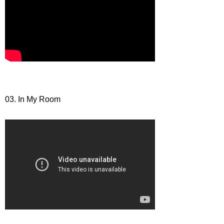
03. In My Room