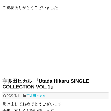
ご視聴ありがとうございました
宇多田ヒカル 『Utada Hikaru SINGLE
COLLECTION VOL.1』
2022/1/1
宇多田ヒカル
明けましておめでとうございます
今年も宜しくお願い致します。