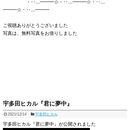
・‥…━━━☆・‥…━━━☆・‥…
━━━☆・‥…━━━
ご視聴ありがとうございました
写真は、無料写真をお借りしました
宇多田ヒカル『君に夢中』
2021/12/14
宇多田ヒカル
宇多田ヒカル『君に夢中』が公開されました