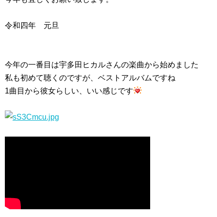
令和四年 元旦
今年の一番目は宇多田ヒカルさんの楽曲から始めました
私も初めて聴くのですが、ベストアルバムですね
1曲目から彼女らしい、いい感じです