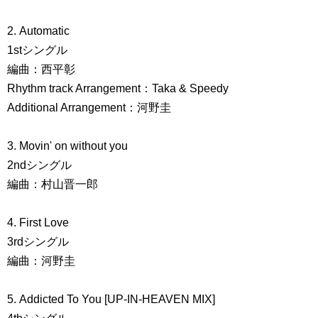
2. Automatic
1stシングル
編曲：西平彰
Rhythm track Arrangement：Taka & Speedy
Additional Arrangement：河野圭
3. Movin' on without you
2ndシングル
編曲：村山晋一郎
4. First Love
3rdシングル
編曲：河野圭
5. Addicted To You [UP-IN-HEAVEN MIX]