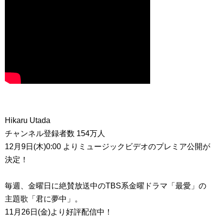
Hikaru Utada
チャンネル登録者数 154万人
12月9日(木)0:00 よりミュージックビデオのプレミア公開が
決定！
毎週、金曜日に絶賛放送中のTBS系金曜ドラマ「最愛」の
主題歌「君に夢中」。
11月26日(金)より好評配信中！