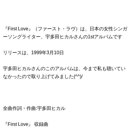
『First Love』（ファースト・ラヴ）は、日本の女性シンガ
ーソングライター、宇多田ヒカルさんの1stアルバムです
リリースは、1999年3月10日
宇多田ヒカルさんのこのアルバムは、今まで私も聴いてい
なかったので取り上げてみました(^^)/
全曲作詞・作曲:宇多田ヒカル
『First Love』 収録曲