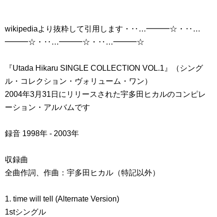
wikipediaより抜粋して引用します・‥…━━━☆・‥…
━━━☆・‥…━━━☆・‥…━━━☆
『Utada Hikaru SINGLE COLLECTION VOL.1』（シング
ル・コレクション・ヴォリューム・ワン）
2004年3月31日にリリースされた宇多田ヒカルのコンピレ
ーション・アルバムです
録音 1998年 - 2003年
収録曲
全曲作詞、作曲：宇多田ヒカル（特記以外）
1. time will tell (Alternate Version)
1stシングル