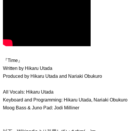
『Time』
Written by Hikaru Utada
Produced by Hikaru Utada and Nariaki Obukuro
All Vocals: Hikaru Utada
Keyboard and Programming: Hikaru Utada, Nariaki Obukuro
Moog Bass & Juno Pad: Jodi Milliner