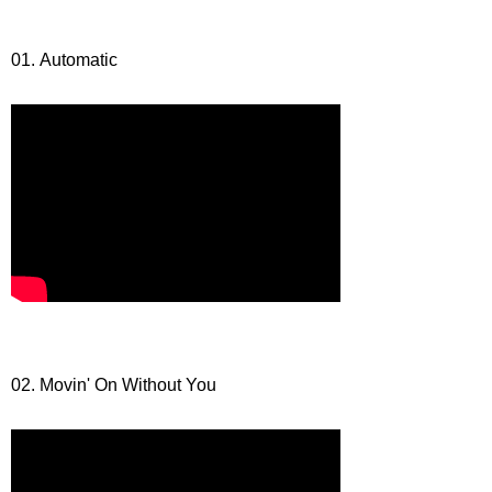
01. Automatic
02. Movin' On Without You