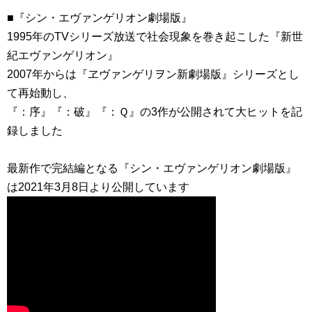
■『シン・エヴァンゲリオン劇場版』
1995年のTVシリーズ放送で社会現象を巻き起こした『新世
紀エヴァンゲリオン』
2007年からは『ヱヴァンゲリヲン新劇場版』シリーズとし
て再始動し、
『：序』『：破』『：Ｑ』の3作が公開されて大ヒットを記
録しました
最新作で完結編となる『シン・エヴァンゲリオン劇場版』
は2021年3月8日より公開しています