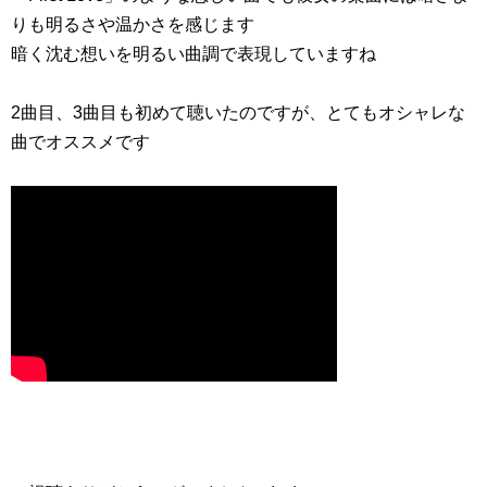
りも明るさや温かさを感じます
暗く沈む想いを明るい曲調で表現していますね
2曲目、3曲目も初めて聴いたのですが、とてもオシャレな
曲でオススメです