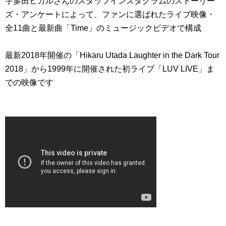
宇多田ヒカルさんのスタッフインスタグラムのストーリー
ズ・アンケートによって、ファンに選ばれたライブ映像・
全11曲と最新曲「Time」のミュージックビデオで構成
最新2018年開催の「Hikaru Utada Laughter in the Dark Tour
2018」から1999年に開催された初ライブ「LUV LIVE」ま
での映像です